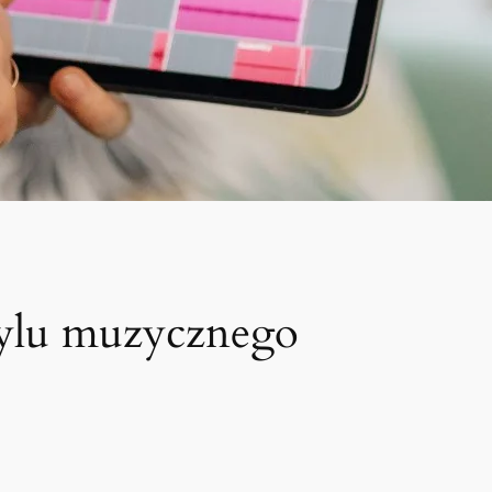
tylu muzycznego