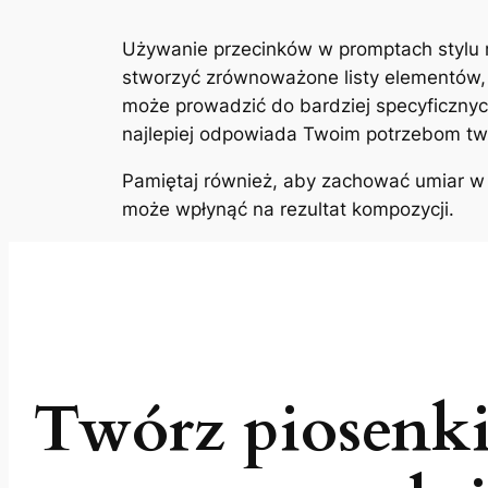
Używanie przecinków w promptach stylu
stworzyć zrównoważone listy elementów, 
może prowadzić do bardziej specyficznych 
najlepiej odpowiada Twoim potrzebom t
Pamiętaj również, aby zachować umiar w 
może wpłynąć na rezultat kompozycji.
Twórz piosenki