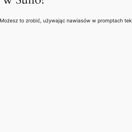
 Możesz to zrobić, używając nawiasów w promptach tek