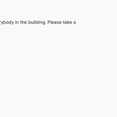
rybody in the building. Please take a