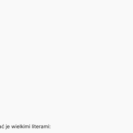
je wielkimi literami: