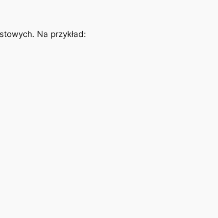
stowych. Na przykład: