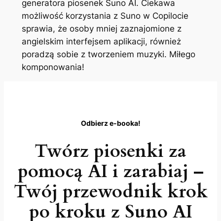
generatora piosenek Suno AI. Ciekawa
możliwość korzystania z Suno w Copilocie
sprawia, że osoby mniej zaznajomione z
angielskim interfejsem aplikacji, również
poradzą sobie z tworzeniem muzyki. Miłego
komponowania!
Odbierz e-booka!
Twórz piosenki za
pomocą AI i zarabiaj –
Twój przewodnik krok
po kroku z Suno AI