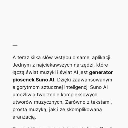
—
A teraz kilka słów wstępu o samej aplikacji.
Jednym z najciekawszych narzędzi, które
łączą świat muzyki i świat AI jest
generator
piosenek Suno AI
. Dzięki zaawansowanym
algorytmom sztucznej inteligencji Suno AI
umożliwia tworzenie kompleksowych
utworów muzycznych. Zarówno z tekstami,
prostą muzyką, jak i ze skomplikowaną
aranżacją.