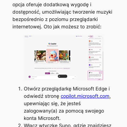
opcja oferuje dodatkową wygodę i
dostępność, umożliwiając tworzenie muzyki
bezpośrednio z poziomu przeglądarki
internetowej. Oto jak możesz to zrobić:
Otwórz przeglądarkę Microsoft Edge i
odwiedź stronę
copilot.microsoft.com
,
upewniając się, że jesteś
zalogowany(a) za pomocą swojego
konta Microsoft.
Włącz wtyczkę Suno, gdzie znajdziesz