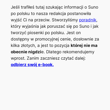
Jeśli trafiłeś tutaj szukając informacji o Suno
po polsku to nasza redakcja postanowiła
wyjść Ci na przeciw. Stworzyliśmy
poradnik
,
który wyjaśnia jak poruszać się po Suno i jak
tworzyć piosenki po polsku. Jest on
dostępny w promocyjnej cenie, dosłownie za
kilka złotych, a jest to pozycja
której nie ma
obecnie nigdzi
e. Dlatego rekomendujemy
wprost. Zanim zaczniesz czytać dalej:
odbierz swój e-book.