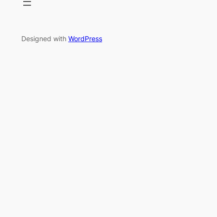
Designed with
WordPress