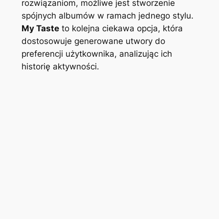
rozwiązaniom, możliwe jest stworzenie
spójnych albumów w ramach jednego stylu.
My Taste
to kolejna ciekawa opcja, która
dostosowuje generowane utwory do
preferencji użytkownika, analizując ich
historię aktywności.