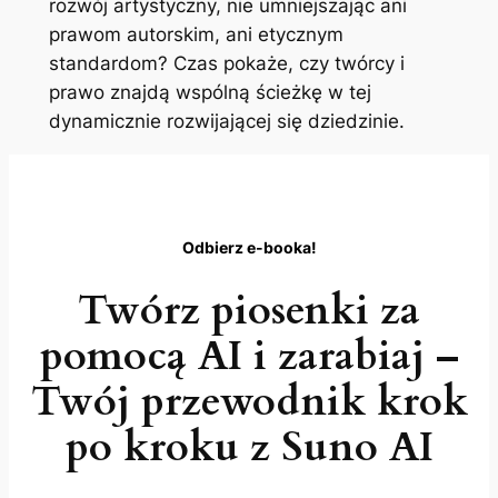
rozwój artystyczny, nie umniejszając ani
prawom autorskim, ani etycznym
standardom? Czas pokaże, czy twórcy i
prawo znajdą wspólną ścieżkę w tej
dynamicznie rozwijającej się dziedzinie.
Odbierz e-booka!
Twórz piosenki za
pomocą AI i zarabiaj –
Twój przewodnik krok
po kroku z Suno AI