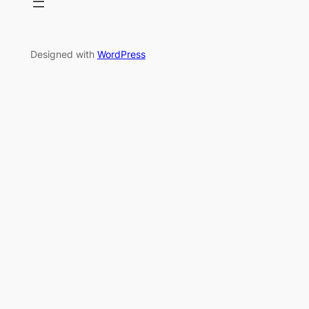
Designed with
WordPress