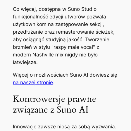
Co więcej, dostępna w Suno Studio
funkcjonalność edycji utworów pozwala
użytkownikom na zastępowanie sekcji,
przedłużanie oraz remasterowanie ścieżek,
aby osiągnąć studyjną jakość. Tworzenie
brzmień w stylu "raspy male vocal" z
modern Nashville mix nigdy nie było
łatwiejsze.
Więcej o możliwościach Suno AI dowiesz się
na naszej stronie
.
Kontrowersje prawne
związane z Suno AI
Innowacje zawsze niosą za sobą wyzwania.