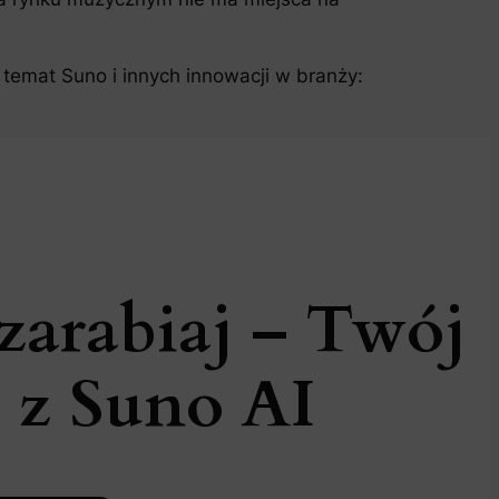
temat Suno i innych innowacji w branży:
zarabiaj – Twój
 z Suno AI