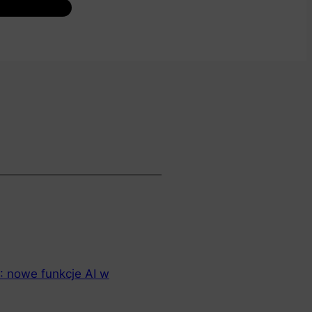
: nowe funkcje AI w