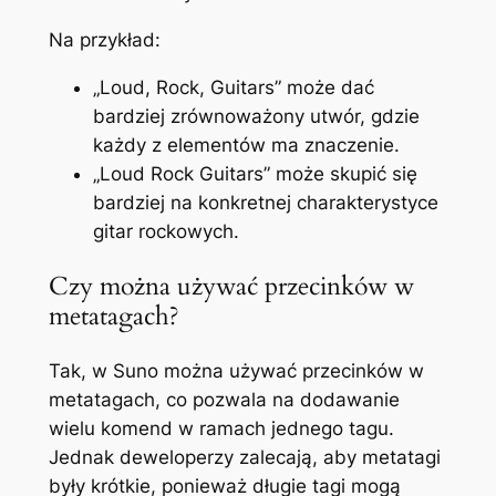
Na przykład:
„Loud, Rock, Guitars” może dać
bardziej zrównoważony utwór, gdzie
każdy z elementów ma znaczenie.
„Loud Rock Guitars” może skupić się
bardziej na konkretnej charakterystyce
gitar rockowych.
Czy można używać przecinków w
metatagach?
Tak, w Suno można używać przecinków w
metatagach, co pozwala na dodawanie
wielu komend w ramach jednego tagu.
Jednak deweloperzy zalecają, aby metatagi
były krótkie, ponieważ długie tagi mogą