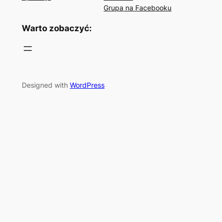
Grupa na Facebooku
Warto zobaczyć:
Designed with
WordPress