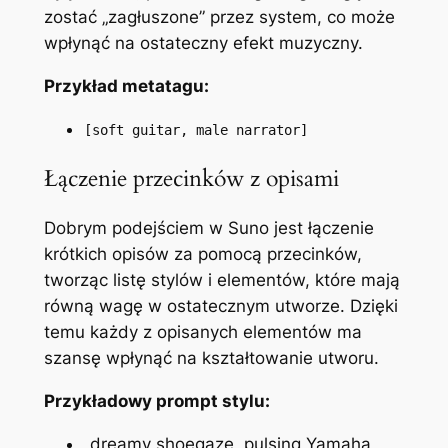
zostać „zagłuszone” przez system, co może
wpłynąć na ostateczny efekt muzyczny.
Przykład metatagu:
[soft guitar, male narrator]
Łączenie przecinków z opisami
Dobrym podejściem w Suno jest łączenie
krótkich opisów za pomocą przecinków,
tworząc listę stylów i elementów, które mają
równą wagę w ostatecznym utworze. Dzięki
temu każdy z opisanych elementów ma
szansę wpłynąć na kształtowanie utworu.
Przykładowy prompt stylu:
„dreamy shoegaze, pulsing Yamaha