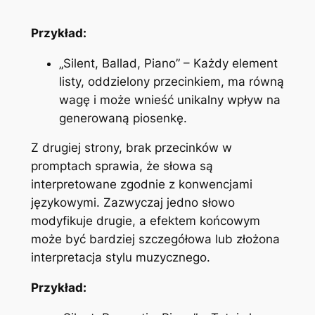
Przykład:
„Silent, Ballad, Piano” – Każdy element
listy, oddzielony przecinkiem, ma równą
wagę i może wnieść unikalny wpływ na
generowaną piosenkę.
Z drugiej strony, brak przecinków w
promptach sprawia, że słowa są
interpretowane zgodnie z konwencjami
językowymi. Zazwyczaj jedno słowo
modyfikuje drugie, a efektem końcowym
może być bardziej szczegółowa lub złożona
interpretacja stylu muzycznego.
Przykład: